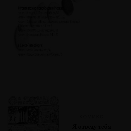
КОМИКС
Я отведу тебя