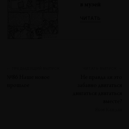
в музей
ЧИТАТЬ
← ПРЕДЫДУЩИЙ ВЫПУСК
ЧИТАТЬ ВЫПУСК →
№86 Наше новое
Не правда ли это
прошлое
забавно двигаться
двигаться двигаться
вместе?
Яков Каждан