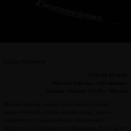
Богдан Мамонов
15.03.02-05.04.02
Максим Горелик. «Логофилия»
Галерея «Проект О.Г.И.», Москва
Максим Горелик хорошо известен московской
художественной публике как фотограф, давно и
плодотворно снимающий мир современного
искусства и в особенности перформанса. Но он далек