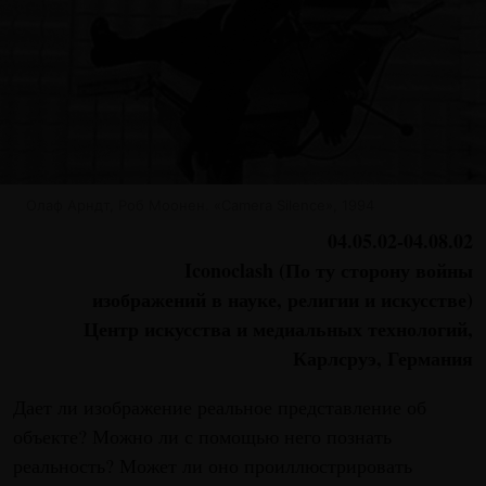
Олаф Арндт, Роб Моонен. «Camera Silence», 1994
04.05.02-04.08.02
Iconoclash (По ту сторону войны
изображений в науке, религии и искусстве)
Центр искусства и медиальных технологий,
Карлсруэ, Германия
Дает ли изображение реальное представление об
объекте? Можно ли с помощью него познать
реальность? Может ли оно проиллюстрировать