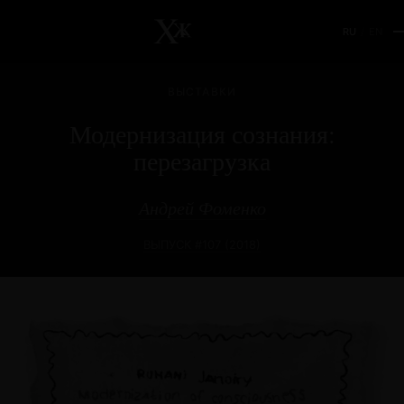
RU
/
EN
ВЫСТАВКИ
Модернизация сознания:
перезагрузка
Андрей Фоменко
ВЫПУСК #107 (2018)