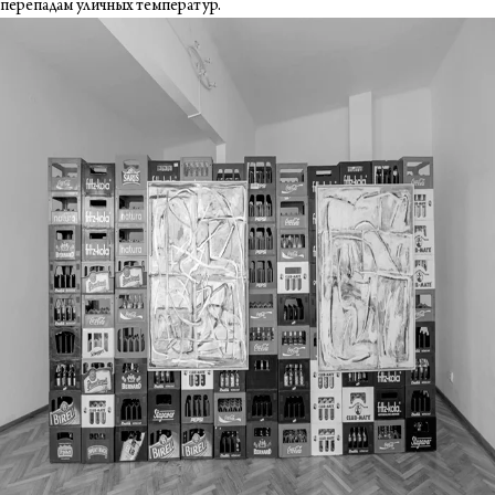
перепадам уличных температур.