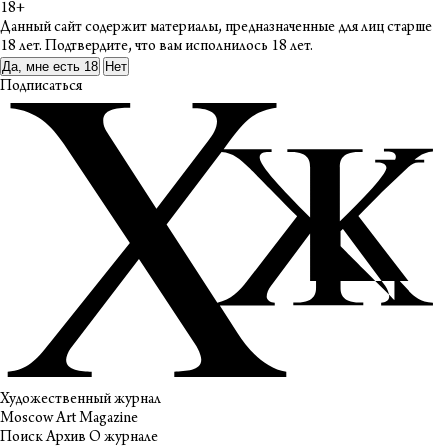
18+
Данный сайт содержит материалы, предназначенные для лиц старше
18 лет. Подтвердите, что вам исполнилось 18 лет.
Да, мне есть 18
Нет
Подписаться
Художественный журнал
Moscow Art Magazine
Поиск
Архив
О журнале