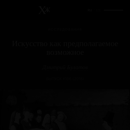
RU
/
EN
ИССЛЕДОВАНИЯ
Искусство как предполагаемое
возможное
Дмитрий Булатов
ВЫПУСК #106 (2018)