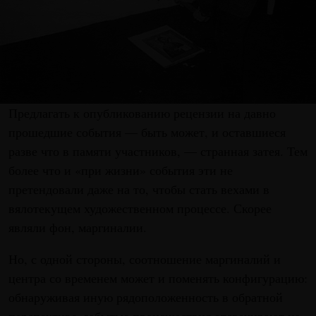
Предлагать к опубликованию рецензии на давно
прошедшие события — быть может, и оставшиеся
разве что в памяти участников, — странная затея. Тем
более что и «при жизни» события эти не
претендовали даже на то, чтобы стать вехами в
вялотекущем художественном процессе. Скорее
являли фон, маргиналии.
Но, с одной стороны, соотношение маргиналий и
центра со временем может и поменять конфигурацию:
обнаруживая иную рядоположенность в обратной