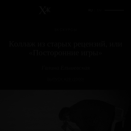
RU
/
EN
ЭКСКУРСЫ
Коллаж из старых рецензий, или
«Посторонние игры»
Галина Ельшевская
ВЫПУСК #28 (2000)