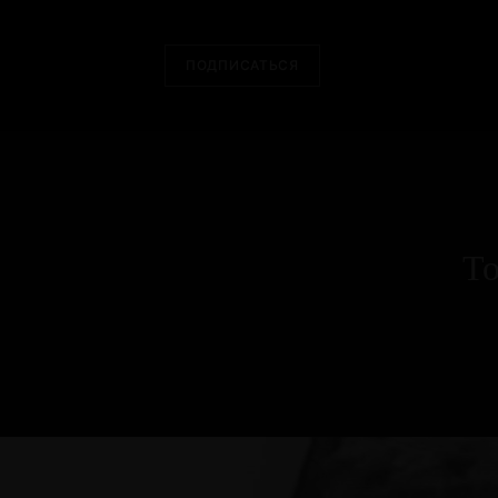
ПОДПИСАТЬСЯ
То