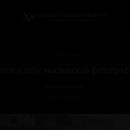
ХУДОЖЕСТВЕННЫЙ ЖУРНАЛ
MOSCOW ART MAGAZINE
ТЕНДЕНЦИИ
тем и табу московской фотогра
Ирина Базилева
ВЫПУСК #24 (1999)