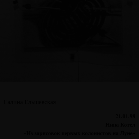
Галина Ельшевская
21.01.98
Нина Котел
«Из зарисовок первых колонистов на Луне»