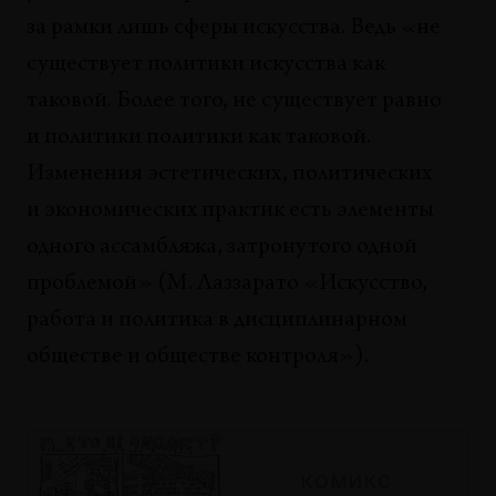
за рамки лишь сферы искусства. Ведь «не
существует политики искусства как
таковой. Более того, не существует равно
и политики политики как таковой.
Изменения эстетических, политических
и экономических практик есть элементы
одного ассамбляжа, затронутого одной
проблемой» (М. Лаззарато «Искусство,
работа и политика в дисциплинарном
обществе и обществе контроля»).
КОМИКС