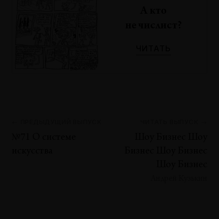
А кто
не числист?
ЧИТАТЬ
← ПРЕДЫДУЩИЙ ВЫПУСК
ЧИТАТЬ ВЫПУСК →
№71 О системе
Шоу Бизнес Шоу
искусства
Бизнес Шоу Бизнес
Шоу Бизнес
Андрей Кузькин