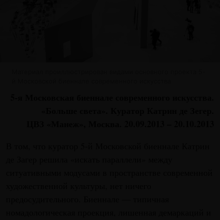
Материал проиллюстрирован видами основного проекта 5-
й Московской биеннале современного искусства
5-я Московская биеннале современного искусства.
«Больше света». Куратор Катрин де Зегер.
ЦВЗ «Манеж», Москва. 20.09.2013 – 20.10.2013
В том, что куратор 5-й Московской биеннале Катрин
де Загер решила «искать параллели» между
ситуативными модусами в пространстве современной
художественной культуры, нет ничего
предосудительного. Биеннале — типичная
номадологическая проекция, лишенная демаркаций и