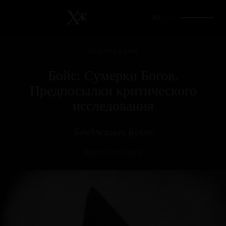
RU
/
EN
ПУБЛИКАЦИИ
Бойс: Сумерки Богов.
Предпосылки критического
исследования
Бенджамин Бухло
ВЫПУСК #5 (1994)