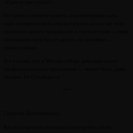
«Один и три стула»).
Но просто соответствовать этим критериям мало,
надо соответствовать им достаточно долго; вот если
художник сможет проработать в соответствии с этими
критериями хотя бы лет десять, он для меня —
профессионал.
И я считаю, что в Москве сейчас довольно много
профессиональных художников — может быть, даже
человек 10-12 наберется.
***
Георгий Литичевский
Как-то в частном разговоре я употребил слово