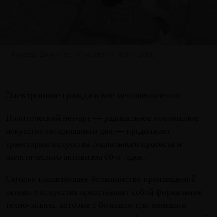
Рикардо Домингес. «Технология майя», 2000
Электронное гражданское неповиновение
Политический нет-арт — радикальное новомодное
искусство сегодняшнего дня — продолжает
траекторию искусства социального протеста и
политического активизма 60-х годов.
Сегодня подавляющее большинство произведений
сетевого искусства представляет собой формальные
техно-опыты, которые с большим или меньшим