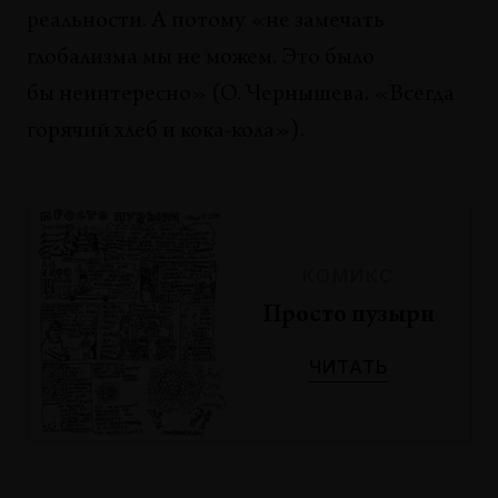
реальности. А потому «не замечать
глобализма мы не можем. Это было
бы неинтересно» (О. Чернышева. «Всегда
горячий хлеб и кока-кола»).
КОМИКС
Просто пузыри
ЧИТАТЬ