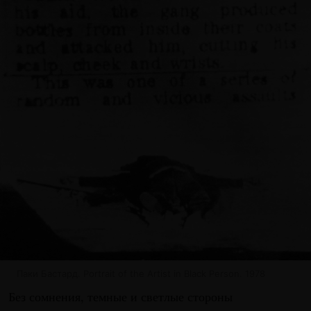
Паки Бастард. Portrait of the Artist in Black Person. 1978
Без сомнения, темные и светлые стороны