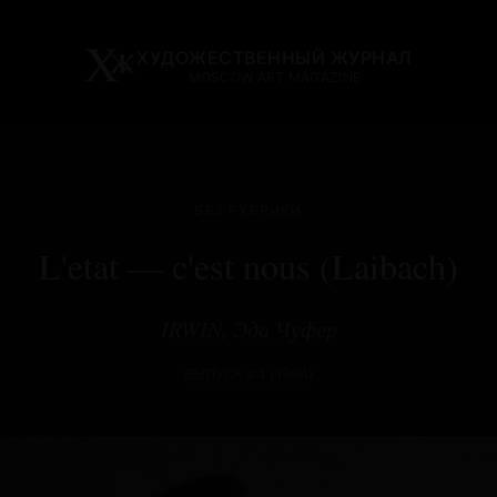
ХУДОЖЕСТВЕННЫЙ ЖУРНАЛ
MOSCOW ART MAGAZINE
БЕЗ РУБРИКИ
L'etat — c'est nous (Laibach)
IRWIN
,
Эда Чуфер
ВЫПУСК #4 (1994)