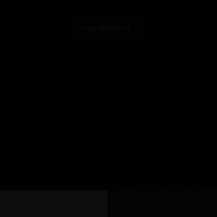
ПОДПИСАТЬСЯ