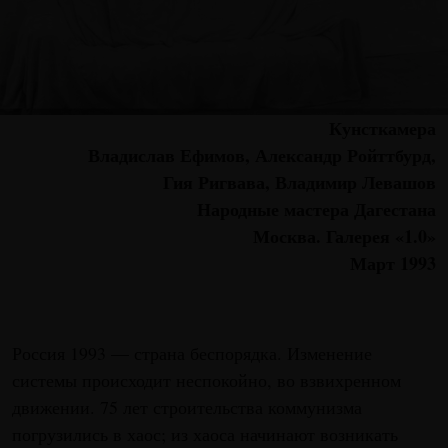
Кунсткамера
Владислав Ефимов, Александр Ройттбурд,
Гия Ригвава, Владимир Левашов
Народные мастера Дагестана
Москва. Галерея «1.0»
Март 1993
Россия 1993 — страна беспорядка. Изменение
системы происходит неспокойно, во взвихренном
движении. 75 лет строительства коммунизма
погрузились в хаос; из хаоса начинают возникать