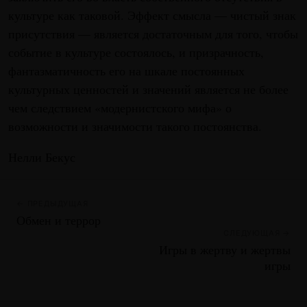
культуре как таковой. Эффект смысла — чистый знак
присутствия — является достаточным для того, чтобы
событие в культуре состоялось, и призрачность,
фантазматичность его на шкале постоянных
культурных ценностей и значений является не более
чем следствием «модернистского мифа» о
возможности и значимости такого постоянства.
Нелли Бекус
← ПРЕДЫДУЩАЯ
Обмен и террор
СЛЕДУЮЩАЯ →
Игры в жертву и жертвы
игры