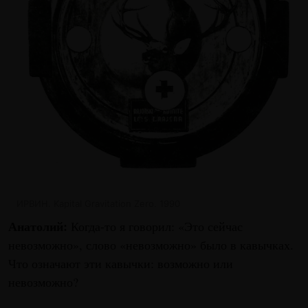
ИРВИН. Kapital Gravitation Zero. 1990
Анатолий:
Когда-то я говорил: «Это сейчас
невозможно», слово «невозможно» было в кавычках.
Что означают эти кавычки: возможно или
невозможно?