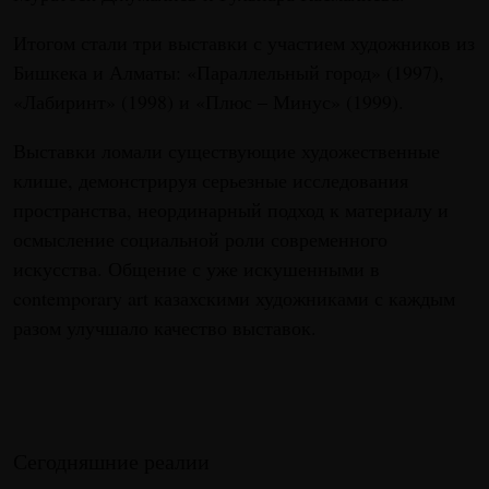
Итогом стали три выставки с участием художников из
Бишкека и Алматы: «Параллельный город» (1997),
«Лабиринт» (1998) и «Плюс – Минус» (1999).
Выставки ломали существующие художественные
клише, демонстрируя серьезные исследования
пространства, неординарный подход к материалу и
осмысление социальной роли современного
искусства. Общение с уже искушенными в
contemporary art казахскими художниками с каждым
разом улучшало качество выставок.
Сегодняшние реалии