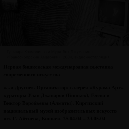
Гульнара Касмалиева и Муратбек Джумалиев.
«Транссибирские Амазонки», 2004, видеоинсталляция
Первая бишкекская международная выставка
современного искусства
«...и Другие». Организатор: галерея «Курама Арт»,
кураторы Улан Джапаров (Бишкек), Елена и
Виктор Воробьевы (Алматы). Киргизский
национальный музей изобразительных искусств
им. Г. Айтиева, Бишкек, 25.04.04 – 23.05.04