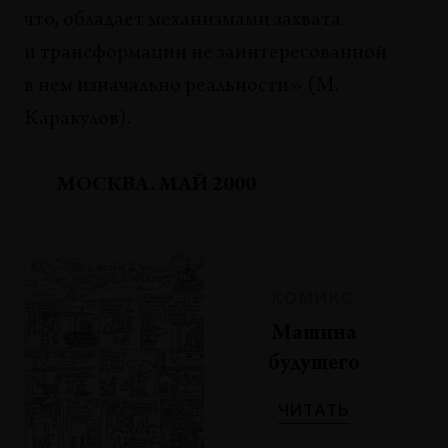
что, обладает механизмами захвата
и трансформации не заинтересованной
в нем изначально реальности» (М.
Каракулов).
МОСКВА. МАЙ 2000
КОМИКС
Машина
будущего
ЧИТАТЬ