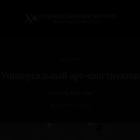
ХУДОЖЕСТВЕННЫЙ ЖУРНАЛ
MOSCOW ART MAGAZINE
АНАЛИЗЫ
Универсальный арт-конструктор
Алексей Масляев
ВЫПУСК #71 (2009)