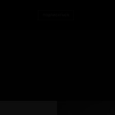
ПОДПИСАТЬСЯ