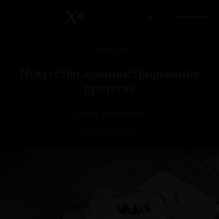
RU
/
EN
СОБЫТИЯ
Искусство администрирования
протеста
Ольга Копенкина
ВЫПУСК #85 (2012)