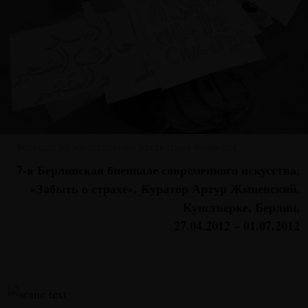
Воркшоп по изготовлению протестных баннеров
7-я Берлинская биеннале современного искусства.
«Забыть о страхе». Куратор Артур Жмиевский.
Кунстверке, Берлин.
27.04.2012 – 01.07.2012