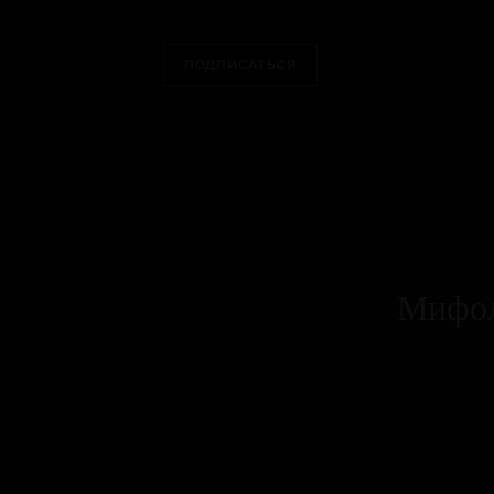
ПОДПИСАТЬСЯ
Мифол