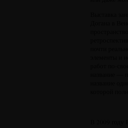
Выставка зан
Догана в Вен
пространство
ретроспектив
почти реальн
элементы и и
работ по-сво
название — п
название одн
которой полн
В 2009 году 