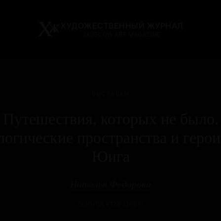
ХУДОЖЕСТВЕННЫЙ ЖУРНАЛ
MOSCOW ART MAGAZINE
ВЫСТАВКИ
Путешествия, которых не было.
огические пространства и герои
Юига
Наталья Федорова
ВЫПУСК #128 (2025)