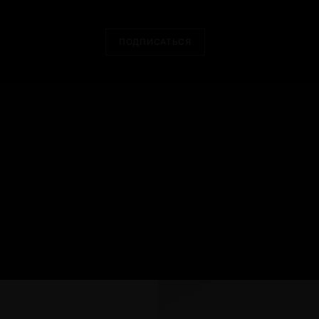
ПОДПИСАТЬСЯ