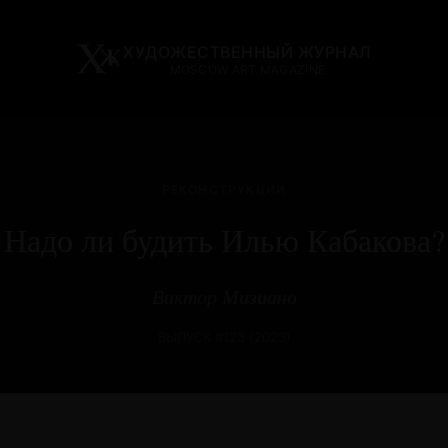
ХУДОЖЕСТВЕННЫЙ ЖУРНАЛ
MOSCOW ART MAGAZINE
РЕКОНСТРУКЦИИ
Надо ли будить Илью Кабакова?
Виктор Мизиано
ВЫПУСК #123 (2023)