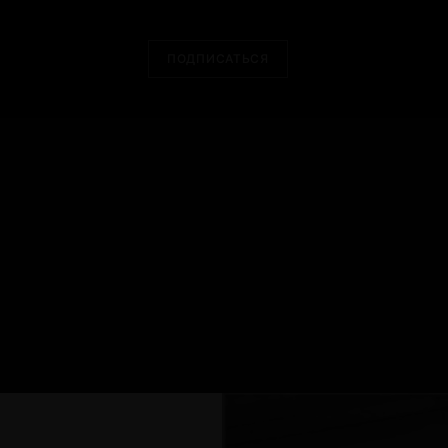
ПОДПИСАТЬСЯ