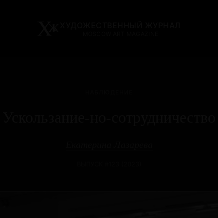
ХУДОЖЕСТВЕННЫЙ ЖУРНАЛ
MOSCOW ART MAGAZINE
НАБЛЮДЕНИЕ
Ускользание-но-сотрудничество
Екатерина Лазарева
ВЫПУСК #123 (2023)