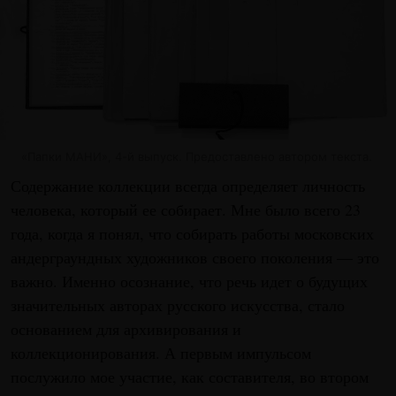
«Папки МАНИ», 4-й выпуск. Предоставлено автором текста.
Содержание коллекции всегда определяет личность
человека, который ее собирает. Мне было всего 23
года, когда я понял, что собирать работы московских
андерграундных художников своего поколения — это
важно. Именно осознание, что речь идет о будущих
значительных авторах русского искусства, стало
основанием для архивирования и
коллекционирования. А первым импульсом
послужило мое участие, как составителя, во втором