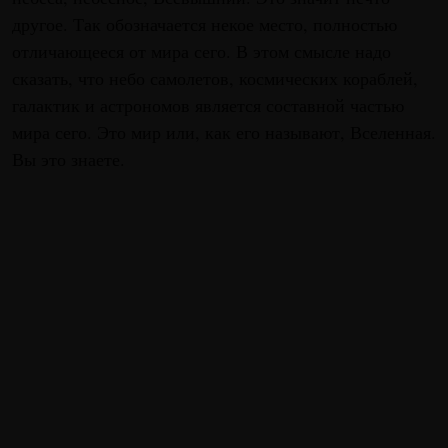
другое. Так обозначается некое место, полностью
отличающееся от мира сего. В этом смысле надо
сказать, что небо самолетов, космических кораблей,
галактик и астрономов является составной частью
мира сего. Это мир или, как его называют, Вселенная.
Вы это знаете.