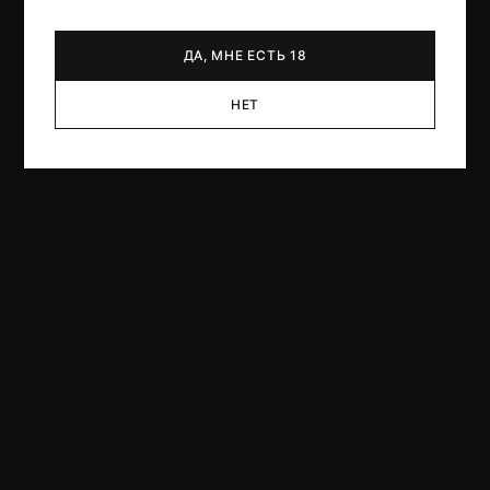
ДА, МНЕ ЕСТЬ 18
НЕТ