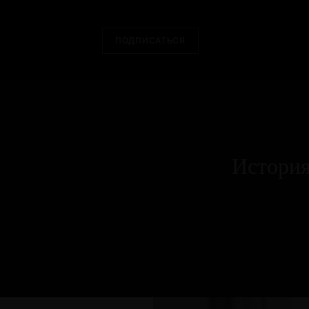
ПОДПИСАТЬСЯ
История