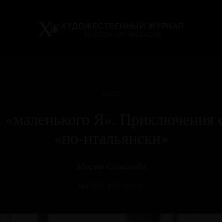
ХУДОЖЕСТВЕННЫЙ ЖУРНАЛ
MOSCOW ART MAGAZINE
ЭССЕ
 «маленького Я». Приключения 
«по-итальянски»
Марко Сенальди
ВЫПУСК #115 (2020)