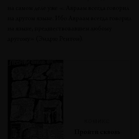
на самом деле уже «. Авраам всегда говорил
на другом языке. Ибо Авраам всегда говорил
на языке, предшествовавшем любому
другому» (Эндрю Рентон).
КОМИКС
Пройти сквозь