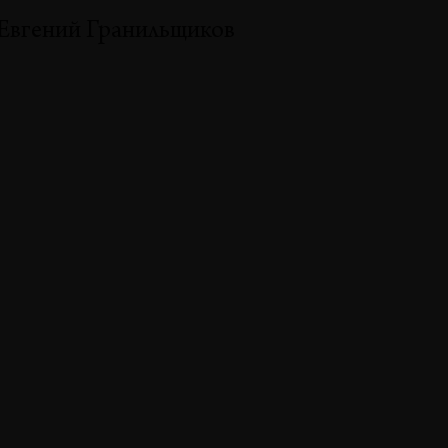
Евгений Гранильщиков