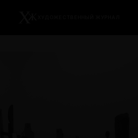
ХУДОЖЕСТВЕННЫЙ ЖУРНАЛ