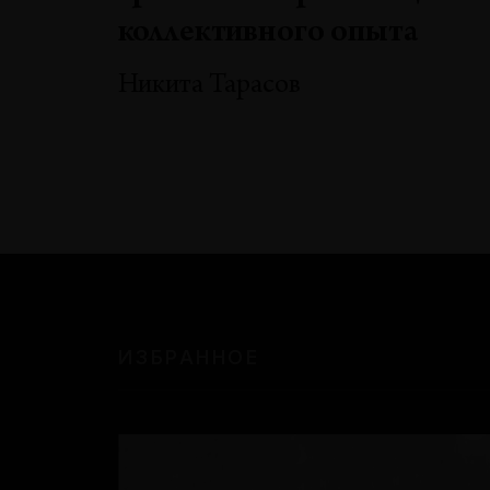
коллективного опыта
Никита Тарасов
ИЗБРАННОЕ