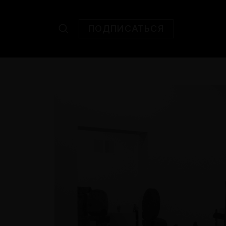
ПОДПИСАТЬСЯ