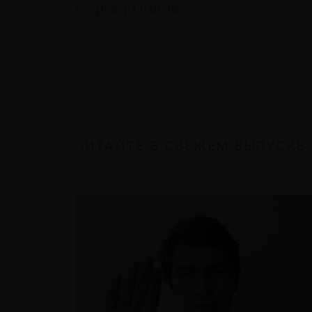
Сергей Попов
ЧИТАЙТЕ В СВЕЖЕМ ВЫПУСКЕ