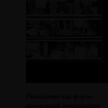
Поколение как форма
временной организации