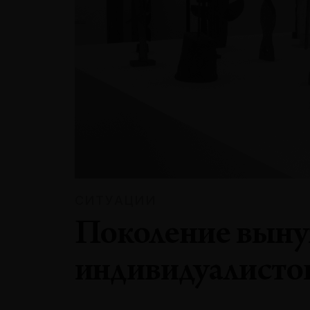
СИТУАЦИИ
Поколение вын
индивидуалисто