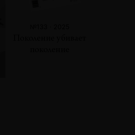
№133 · 2025
Поколение убивает
поколение