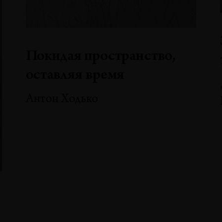
Покидая пространство,
оставляя время
Антон Ходько