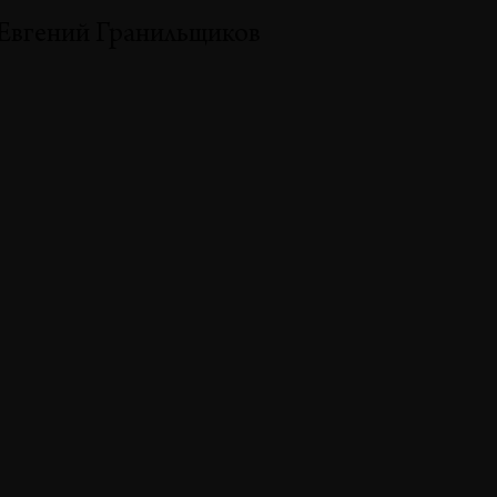
Евгений Гранильщиков