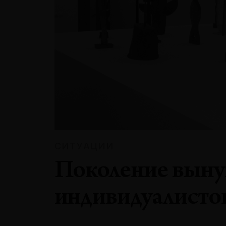
СИТУАЦИИ
Поколение вын
индивидуалисто