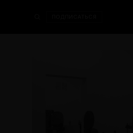
ПОДПИСАТЬСЯ