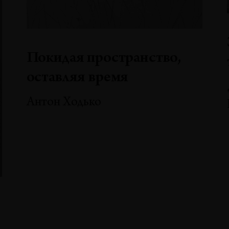
Покидая пространство,
оставляя время
Антон Ходько