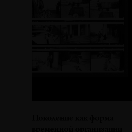
Поколение как форма
временной организации