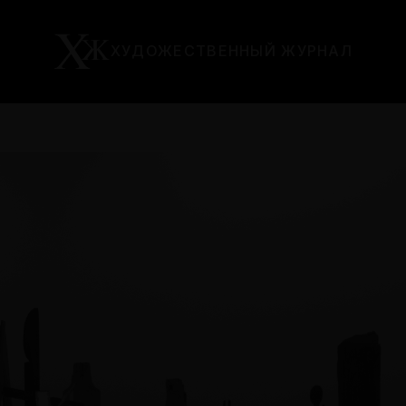
ХУДОЖЕСТВЕННЫЙ ЖУРНАЛ