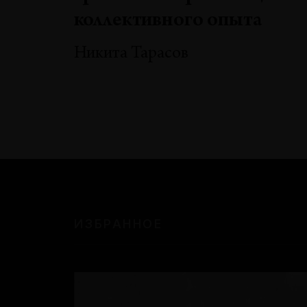
коллективного опыта
Никита Тарасов
ИЗБРАННОЕ