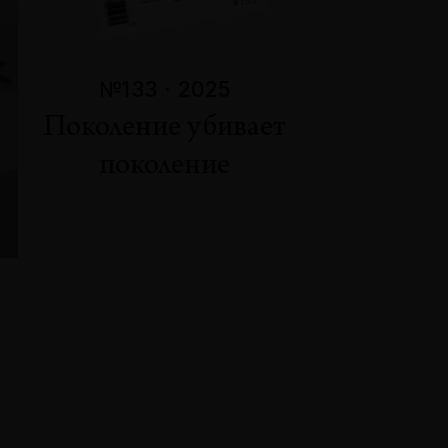
№133 · 2025
Поколение убивает
поколение