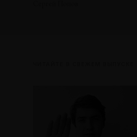
Сергей Попов
ЧИТАЙТЕ В СВЕЖЕМ ВЫПУСКЕ