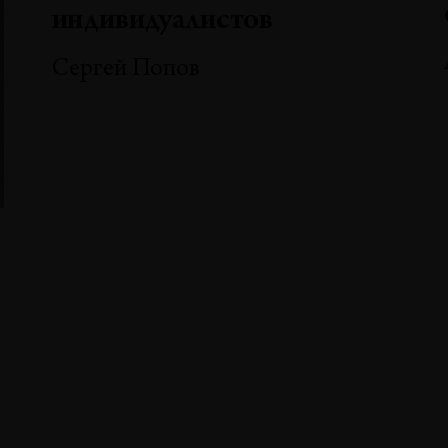
индивидуалистов
Сергей Попов