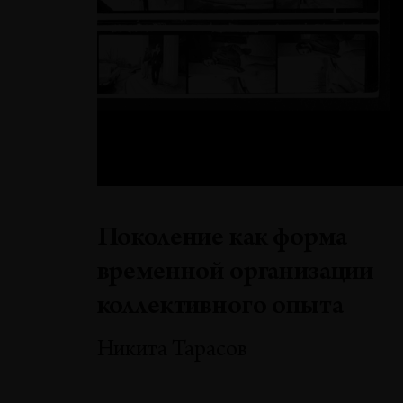
Поколение как форма
временной организации
коллективного опыта
Никита Тарасов