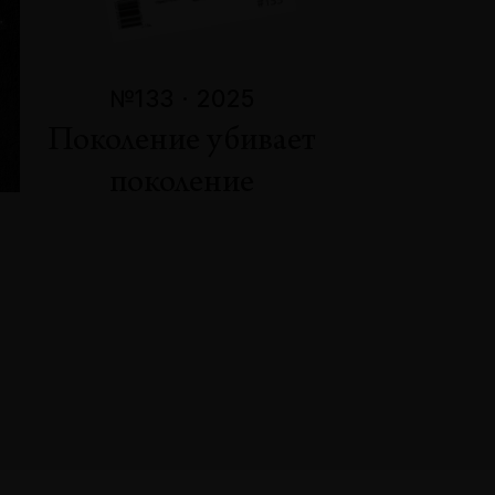
№133 · 2025
Поколение убивает
поколение