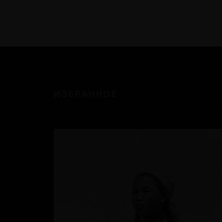
ИЗБРАННОЕ