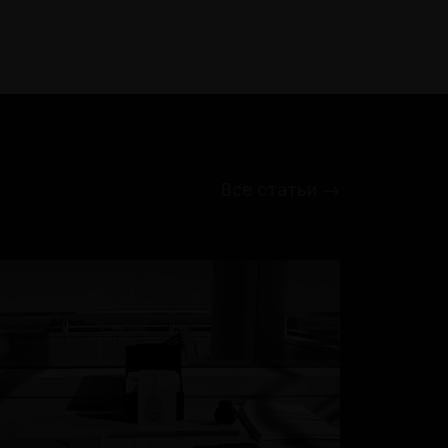
Все статьи →