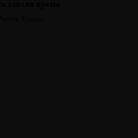
оставляя время
Антон Ходько