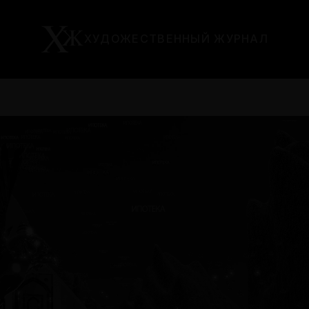
ХУДОЖЕСТВЕННЫЙ ЖУРНАЛ