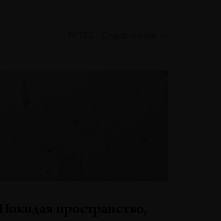
№133 · Содержание →
Покидая пространство,