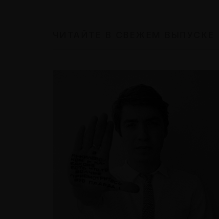
ЧИТАЙТЕ В СВЕЖЕМ ВЫПУСКЕ