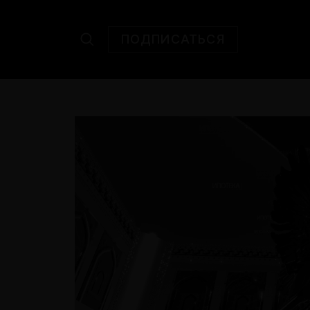
ПОДПИСАТЬСЯ