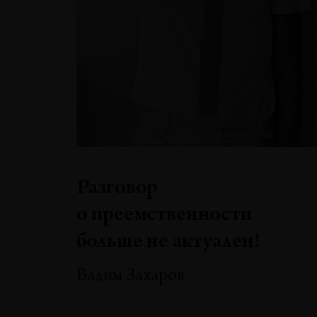
Разговор
о преемственности
больше не актуален!
Вадим Захаров