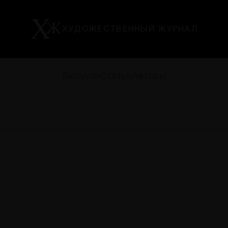
ХУДОЖЕСТВЕННЫЙ ЖУРНАЛ
Выпуски
Статьи
Авторы