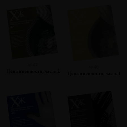
№47
№46
Цена и ценности, часть 2
Цена и ценности, часть 1