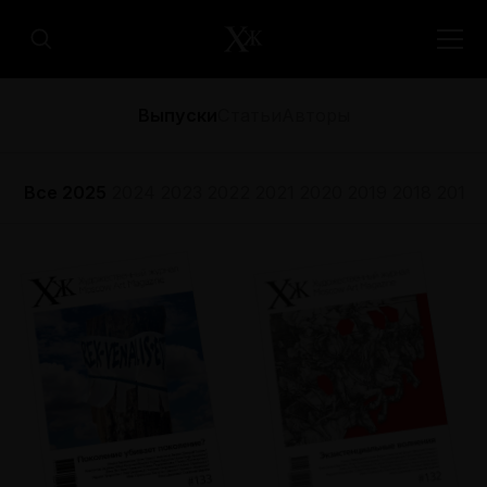
Выпуски
Статьи
Авторы
Все
2025
2024
2023
2022
2021
2020
2019
2018
2017