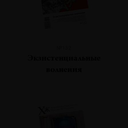
№132
Экзистенциальные
волнения