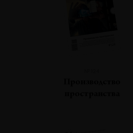
№124
Производство
пространства