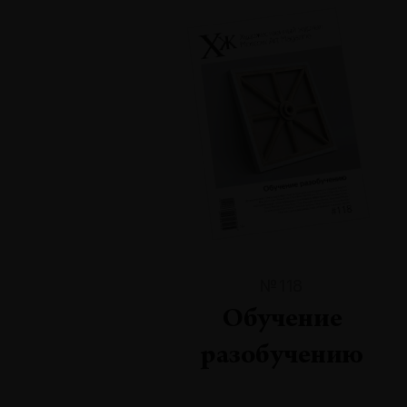
№118
Обучение
разобучению