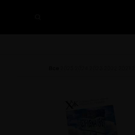
Все
2025
2024
2023
2022
2021
2