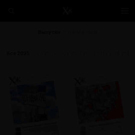
Выпуски
Статьи
Авторы
Все
2025
2024
2023
2022
2021
2020
2019
2018
2017