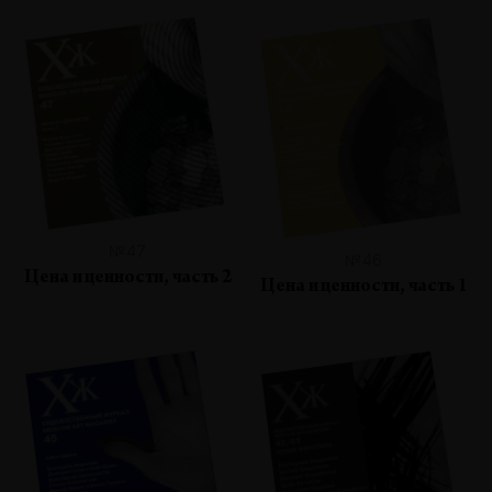
№47
№46
Цена и ценности, часть 2
Цена и ценности, часть 1