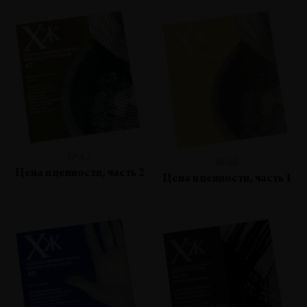
№47
№46
Цена и ценности, часть 2
Цена и ценности, часть 1