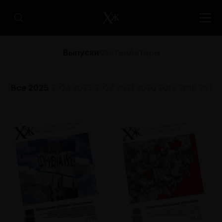
Выпуски
Статьи
Авторы
Все
2025
2024
2023
2022
2021
2020
2019
2018
2017