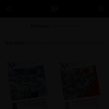
Выпуски
Статьи
Авторы
Все
2025
2024
2023
2022
2021
2020
2019
2018
2017