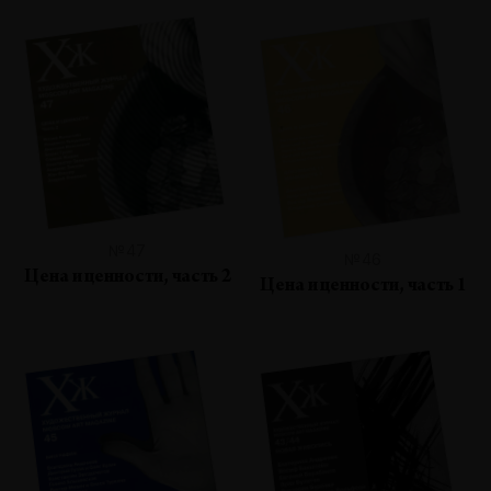
№47
№46
Цена и ценности, часть 2
Цена и ценности, часть 1