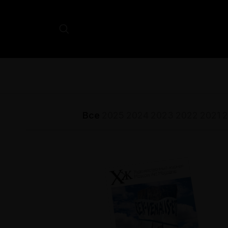
Все
2025
2024
2023
2022
2021
2