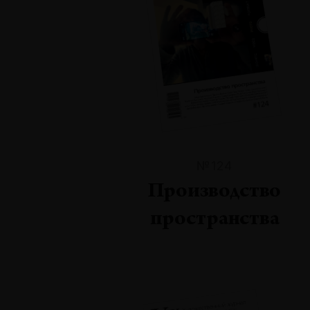
№124
Производство
пространства