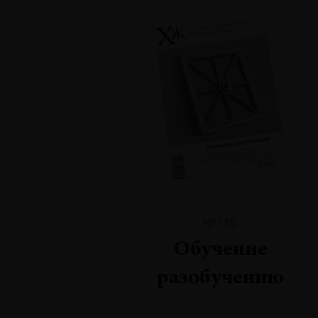
№118
Обучение
разобучению