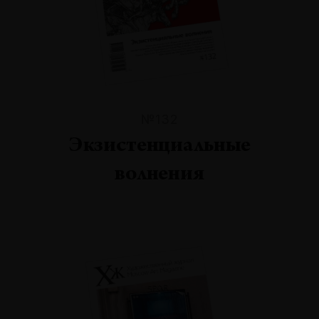
№132
Экзистенциальные
волнения