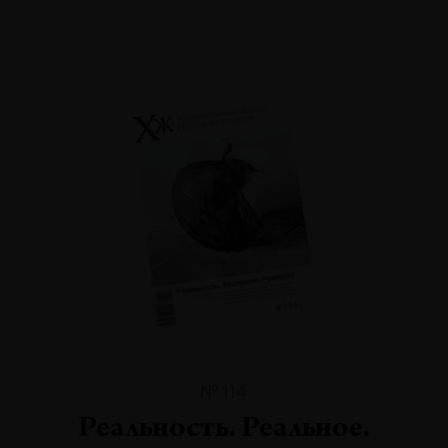
№114
Реальность. Реальное.