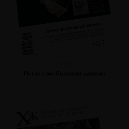
№127
Искусство больших данных