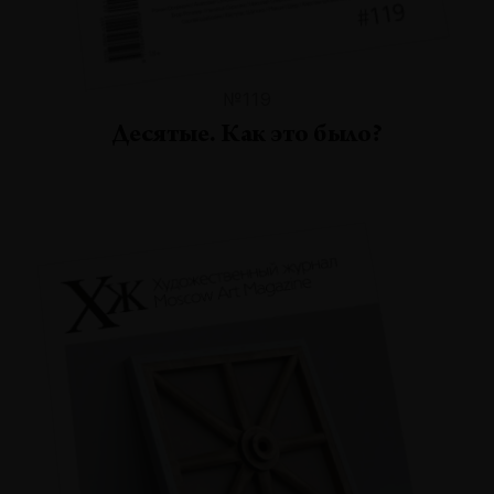
№119
Десятые. Как это было?