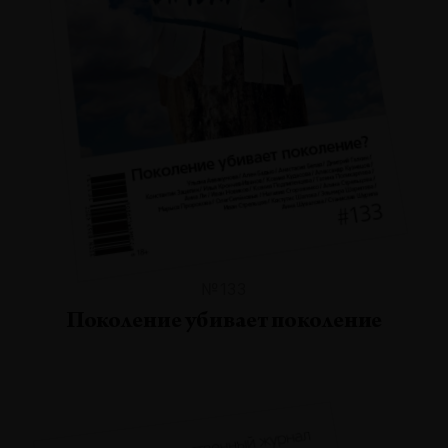
№133
Поколение убивает поколение