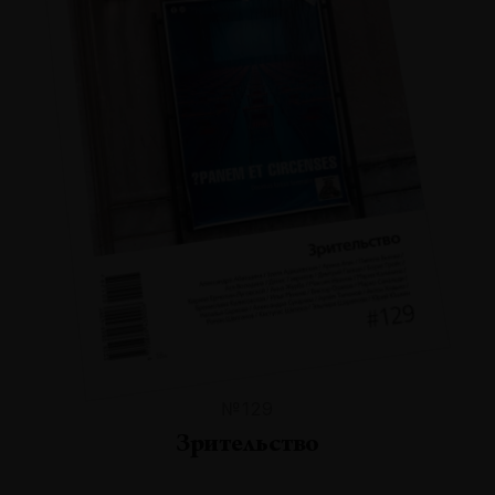
№129
Зрительство