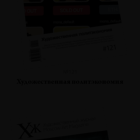
№121
Художественная политэкономия