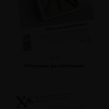
№118
Обучение разобучению