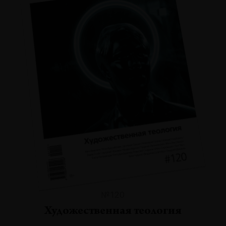
№120
Художественная теология