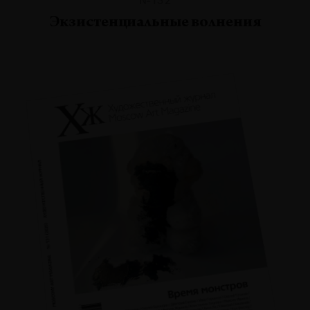
Экзистенциальные волнения