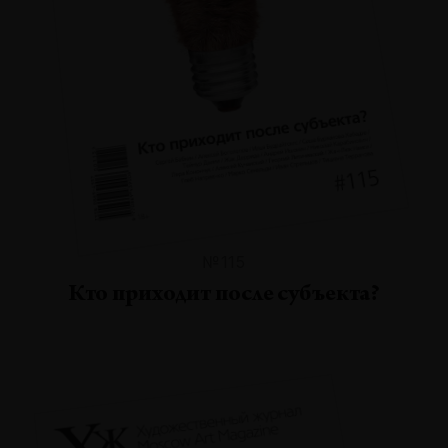
№115
Кто приходит после субъекта?