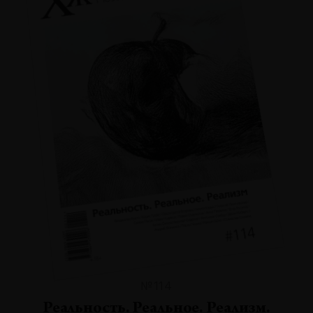
№114
Реальность. Реальное. Реализм.