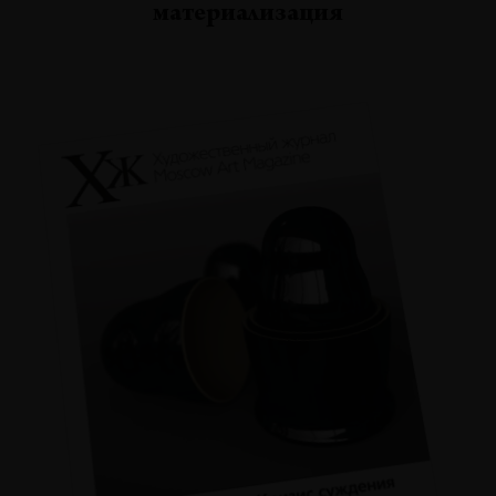
материализация