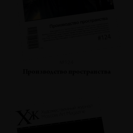
№124
Производство пространства