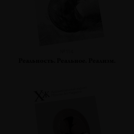
№114
Реальность. Реальное. Реализм.