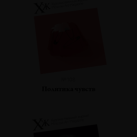
№108
Политика чувств