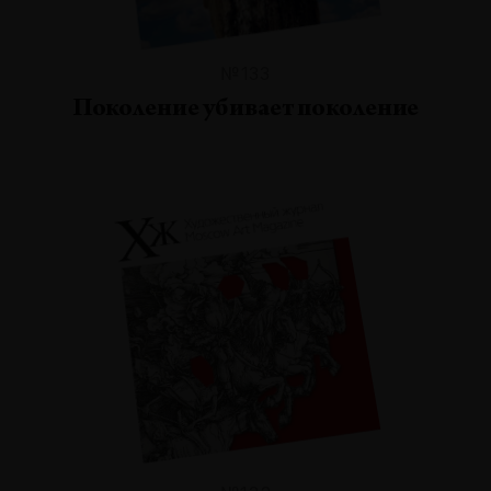
№133
Поколение убивает поколение