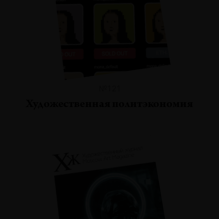
№121
Художественная политэкономия