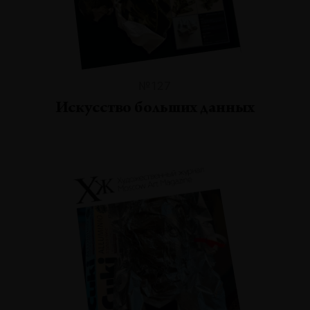
№127
Искусство больших данных