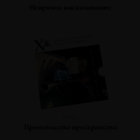
Непрямое высказывание
№124
Производство пространства