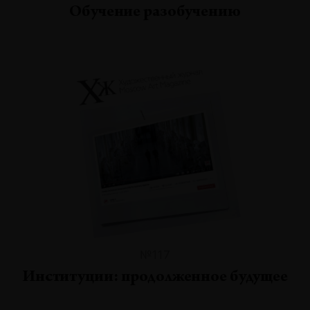
Обучение разобучению
№117
Институции: продолженное будущее