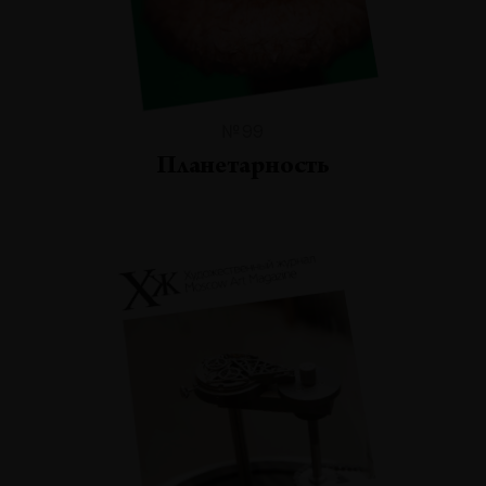
№99
Планетарность