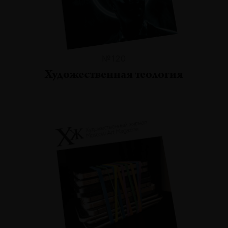
№120
Художественная теология