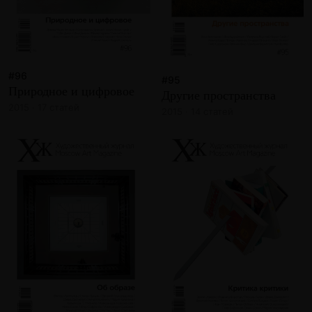
#96
#95
Природное и цифровое
Другие пространства
2015 · 17 статей
2015 · 14 статей