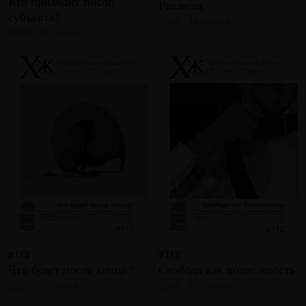
Кто приходит после
Реализм.
субъекта?
2020 · 18 статей
2020 · 16 статей
#113
#112
Что будет после конца?
Свобода как возможность
2020 · 21 статья
2020 · 23 статьи