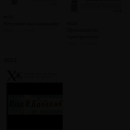
#125
Непрямое высказывание
#124
Производство
2024 · 17 статей
пространства
2024 · 21 статья
2023