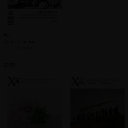
#97
Душа и форма
2016 · 20 статей
2015