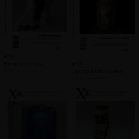
#131
Время монстров
#130
Пространство архива
2025 · 21 статья
2025 · 19 статей