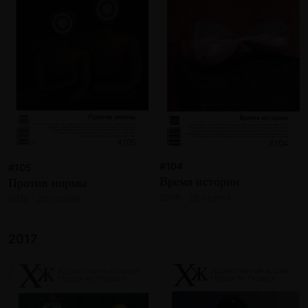
#104
#105
Время истории
Против нормы
2018 · 26 статей
2018 · 20 статей
2017