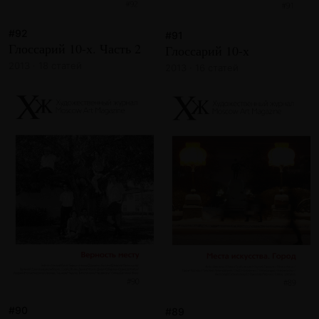
#92
#91
Глоссарий 10-х. Часть 2
Глоссарий 10-х
2013 · 18 статей
2013 · 16 статей
#90
#89