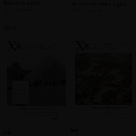
Верность месту
Места искусства. Город
2013 · 18 статей
2013 · 17 статей
2012
#86
#88