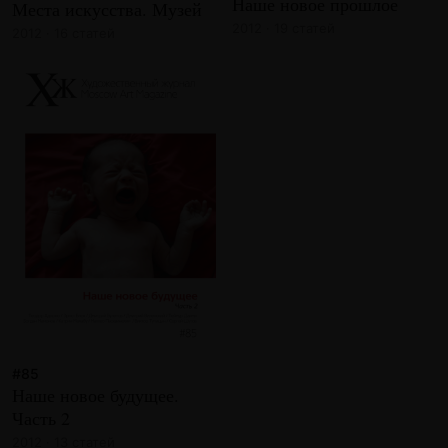
Наше новое прошлое
Места искусства. Музей
2012 · 19 статей
2012 · 16 статей
#85
Наше новое будущее.
Часть 2
2012 · 13 статей