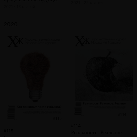
2021 · 22 статьи
2021 · 18 статей
2020
#114
#115
Реальность. Реальное.