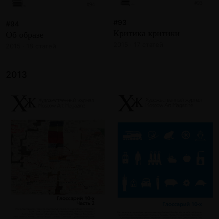
#93
#94
Критика критики
Об образе
2015 · 17 статей
2015 · 18 статей
2013