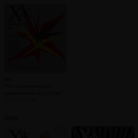
#64
Что современного в
современном искусстве?
2007 · 27 статей
2006