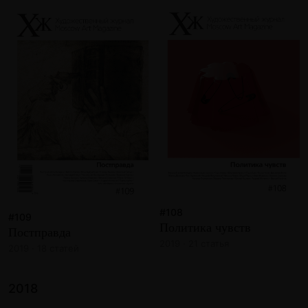
#108
#109
Политика чувств
Постправда
2019 · 21 статья
2019 · 18 статей
2018