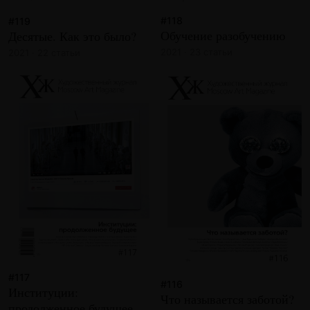
#118
#119
Обучение разобучению
Десятые. Как это было?
2021 · 23 статьи
2021 · 22 статьи
#117
#116
Институции:
Что называется заботой?
продолженное будущее