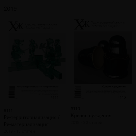
2019
#110
#111
Кризис суждения
Ре-территориализация /
2019 · 20 статей
Ре-материализация
2019 · 15 статей