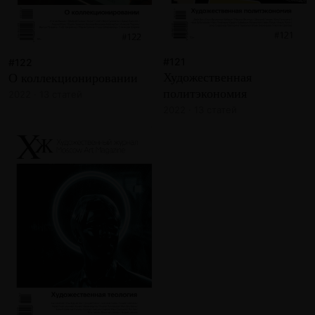
#121
#122
Художественная
О коллекционировании
политэкономия
2022 · 13 статей
2022 · 13 статей