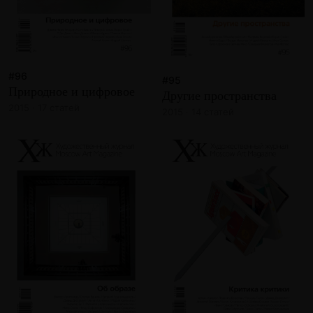
#96
#95
Природное и цифровое
Другие пространства
2015 · 17 статей
2015 · 14 статей