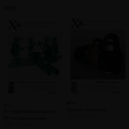
2019
#110
#111
Кризис суждения
Ре-территориализация /
2019 · 20 статей
Ре-материализация
2019 · 15 статей