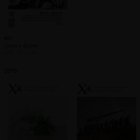
#97
Душа и форма
2016 · 20 статей
2015