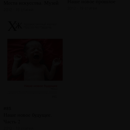
Наше новое прошлое
Места искусства. Музей
2012 · 19 статей
2012 · 16 статей
#85
Наше новое будущее.
Часть 2
2012 · 13 статей