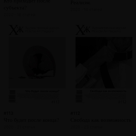
Кто приходит после
Реализм.
субъекта?
2020 · 18 статей
2020 · 16 статей
#113
#112
Что будет после конца?
Свобода как возможность
2020 · 21 статья
2020 · 23 статьи