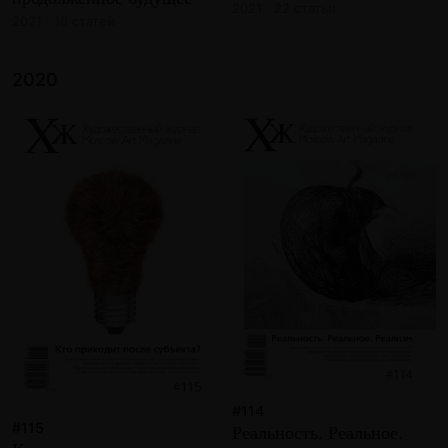
2021 · 22 статьи
2021 · 18 статей
2020
#114
#115
Реальность. Реальное.