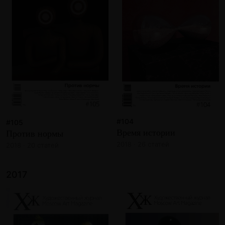
#104
#105
Время истории
Против нормы
2018 · 26 статей
2018 · 20 статей
2017