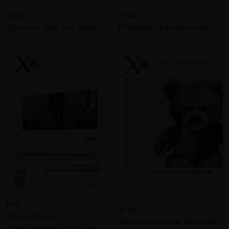
#118
#119
Обучение разобучению
Десятые. Как это было?
2021 · 23 статьи
2021 · 22 статьи
#117
#116
Институции:
Что называется заботой?
продолженное будущее