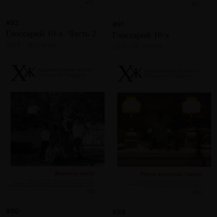
#92
#91
Глоссарий 10-х. Часть 2
Глоссарий 10-х
2013 · 18 статей
2013 · 16 статей
#90
#89