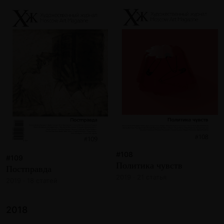
#108
#109
Политика чувств
Постправда
2019 · 21 статья
2019 · 18 статей
2018