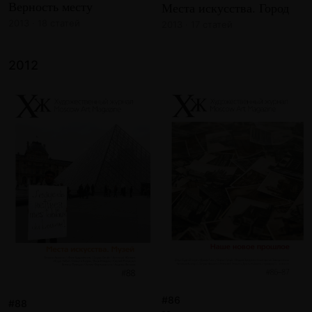
Верность месту
Места искусства. Город
2013 · 18 статей
2013 · 17 статей
2012
#86
#88