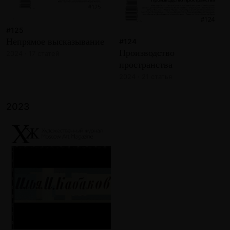
#125
Непрямое высказывание
#124
Производство
2024 · 17 статей
пространства
2024 · 21 статья
2023