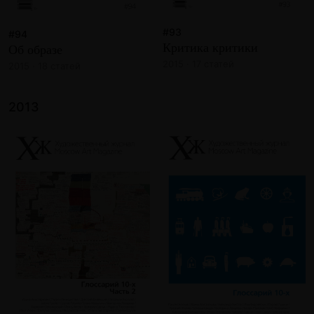
#93
#94
Критика критики
Об образе
2015 · 17 статей
2015 · 18 статей
2013