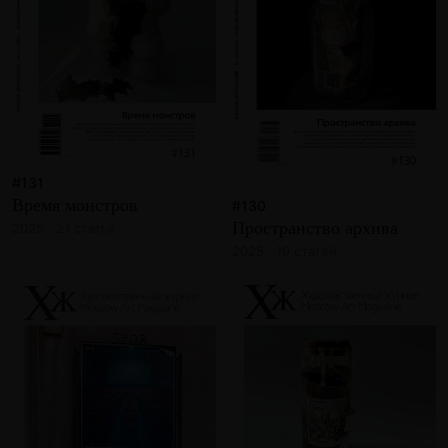
#131
Время монстров
#130
Пространство архива
2025 · 21 статья
2025 · 19 статей