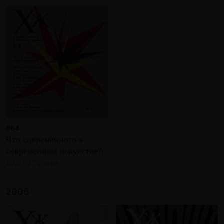
#64
Что современного в
современном искусстве?
2007 · 27 статей
2006