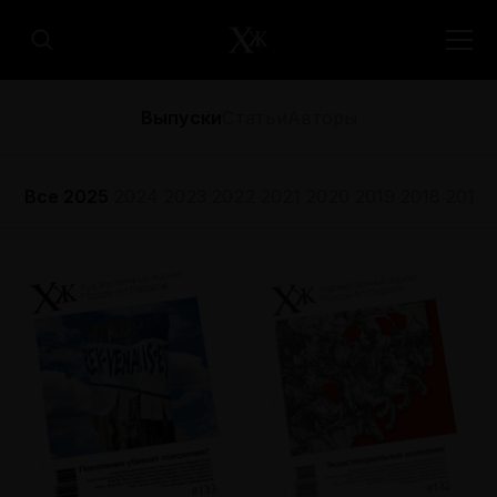
Выпуски
Статьи
Авторы
Все
2025
2024
2023
2022
2021
2020
2019
2018
2017