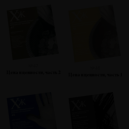
№47
№46
Цена и ценности, часть 2
Цена и ценности, часть 1