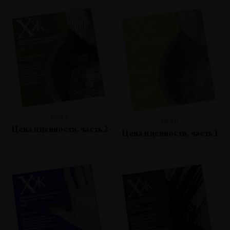
№47
№46
Цена и ценности, часть 2
Цена и ценности, часть 1