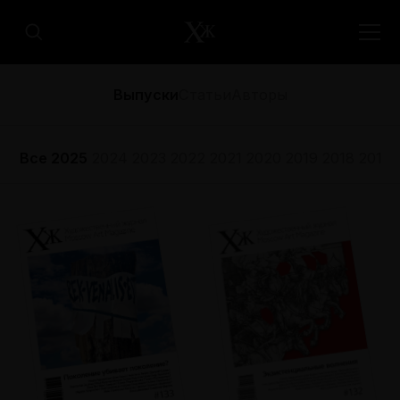
Выпуски
Статьи
Авторы
Все
2025
2024
2023
2022
2021
2020
2019
2018
2017