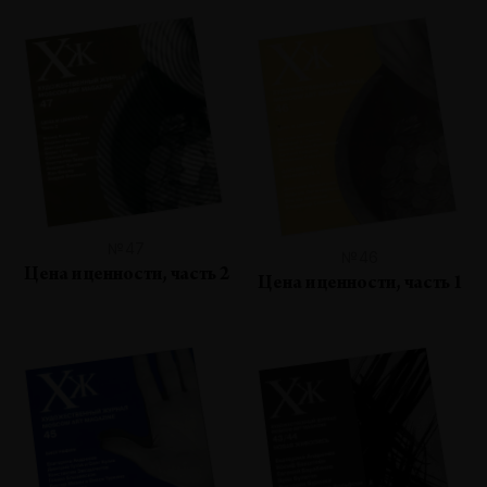
№47
№46
Цена и ценности, часть 2
Цена и ценности, часть 1