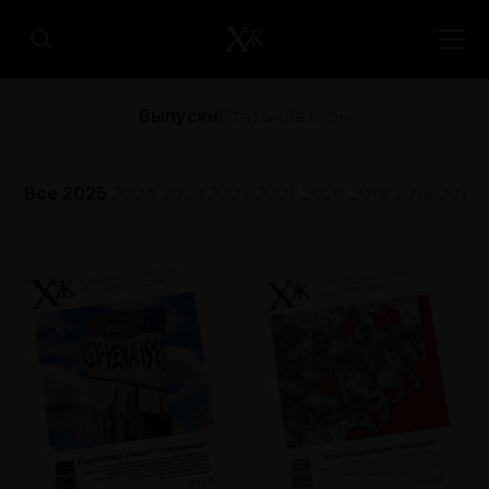
Выпуски
Статьи
Авторы
Все
2025
2024
2023
2022
2021
2020
2019
2018
2017