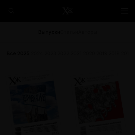
Выпуски
Статьи
Авторы
Все
2025
2024
2023
2022
2021
2020
2019
2018
2017