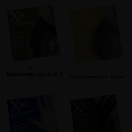
№47
№46
Цена и ценности, часть 2
Цена и ценности, часть 1