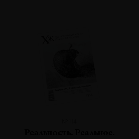
№114
Реальность. Реальное.