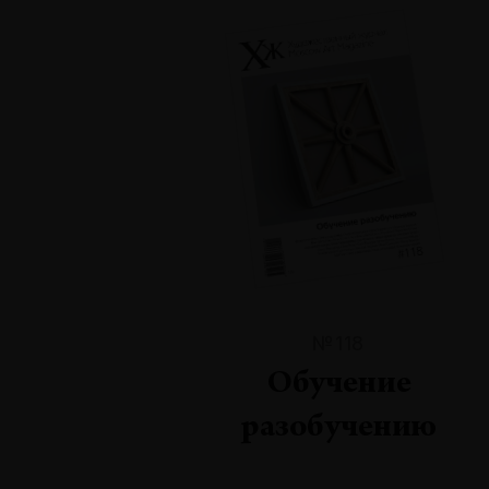
№118
Обучение
разобучению