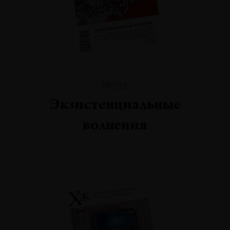
№132
Экзистенциальные
волнения