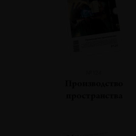
№124
Производство
пространства